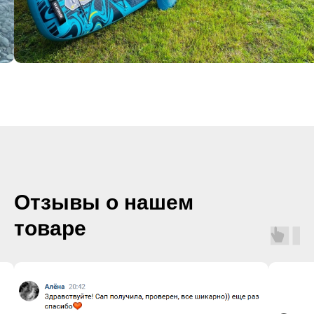
Отзывы о нашем
товаре