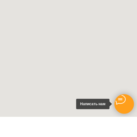
Написать нам