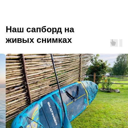
Наш сапборд на
живых снимках