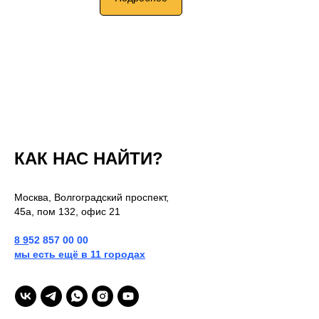
КАК НАС НАЙТИ?
Москва, Волгоградский проспект,
45а, пом 132, офис 21
8
9
52 857 00 00
мы есть ещё в 11 городах