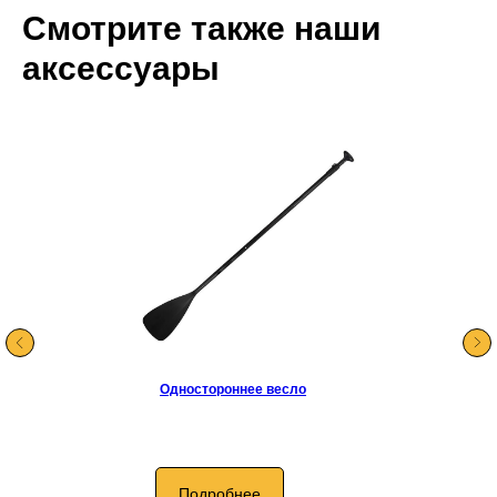
Смотрите также наши
аксессуары
Одностороннее весло
Подробнее