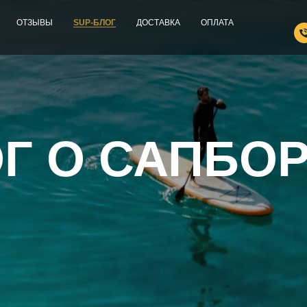
ОТЗЫВЫ
SUP-БЛОГ
ДОСТАВКА
ОПЛАТА
Г О САПБО