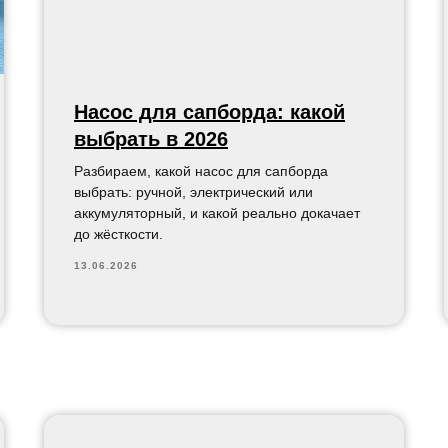
Насос для сапборда: какой
выбрать в 2026
Разбираем, какой насос для сапборда
выбрать: ручной, электрический или
аккумуляторный, и какой реально докачает
до жёсткости.
13.06.2026