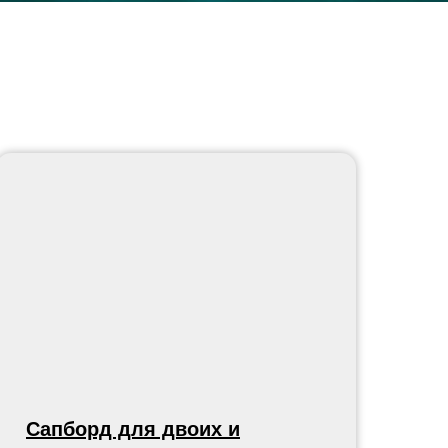
Сапборд для двоих и