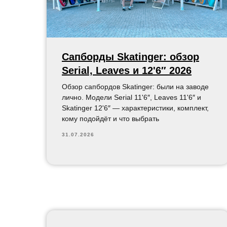
Сапборды Skatinger: обзор
Serial, Leaves и 12'6″ 2026
Обзор сапбордов Skatinger: были на заводе
лично. Модели Serial 11'6″, Leaves 11'6″ и
Skatinger 12'6″ — характеристики, комплект,
кому подойдёт и что выбрать
31.07.2026