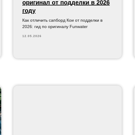
оригинал от подделки в 2026
году
Как отличить сапборд Кои от подделки в
2026: гид по оригиналу Funwater
12.05.2026