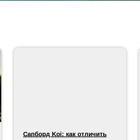
Сапборд Koi: как отличить