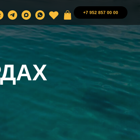
+7 952 857 00 00
РДАХ