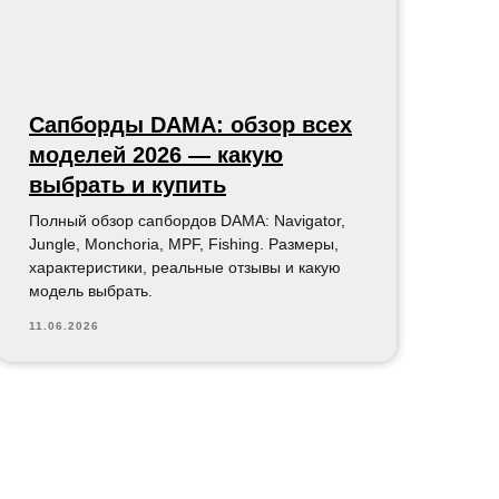
Сапборды DAMA: обзор всех
моделей 2026 — какую
выбрать и купить
Полный обзор сапбордов DAMA: Navigator,
Jungle, Monchoria, MPF, Fishing. Размеры,
характеристики, реальные отзывы и какую
модель выбрать.
11.06.2026