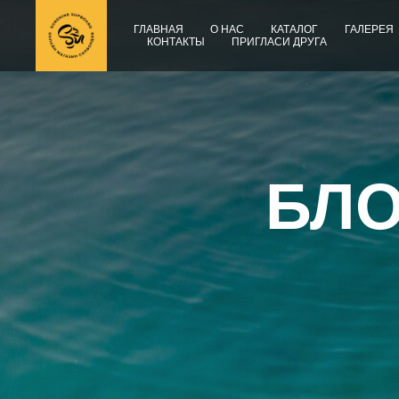
ГЛАВНАЯ
О НАС
КАТАЛОГ
ГАЛЕРЕЯ
КОНТАКТЫ
ПРИГЛАСИ ДРУГА
БЛО