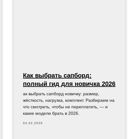
Как выбрать сапборд:
полный гид для новичка 2026
ак выбрать сапборд новичку: размер,
жёсткость, нагрузка, комплект. Разбираем на
что смотреть, чтобы не переплатить, — и
какие модели брать в 2026.
04.02.2026