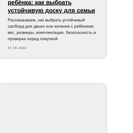
ребёнка: как выбрать
устойчивую доску для семьи
Рассказываем, как выбрать устойчивый
сапборд для двоих или катания с ребёнком:
вес, размеры, комплектация, безопасность и
проверка перед покупкой.
07.08.2026