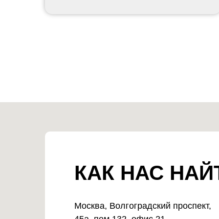
КАК НАС НАЙ
Москва, Волгоградский проспект,