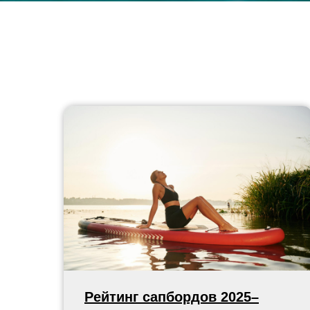
Рейтинг сапбордов 2025–