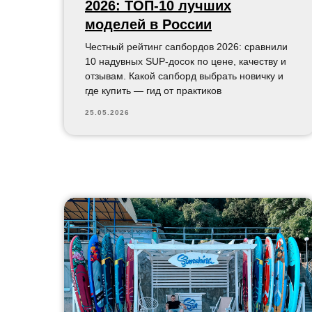
2026: ТОП-10 лучших
моделей в России
Честный рейтинг сапбордов 2026: сравнили
10 надувных SUP-досок по цене, качеству и
отзывам. Какой сапборд выбрать новичку и
где купить — гид от практиков
25.05.2026