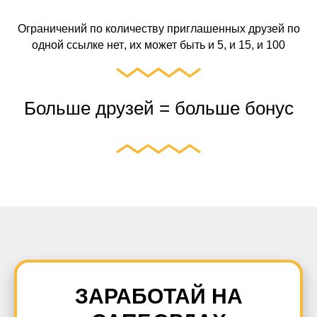
Ограничений
по количеству приглашенных друзей по
одной ссылке
нет
, их может быть и 5, и 15, и 100
Больше друзей = больше бонус
ЗАРАБОТАЙ НА