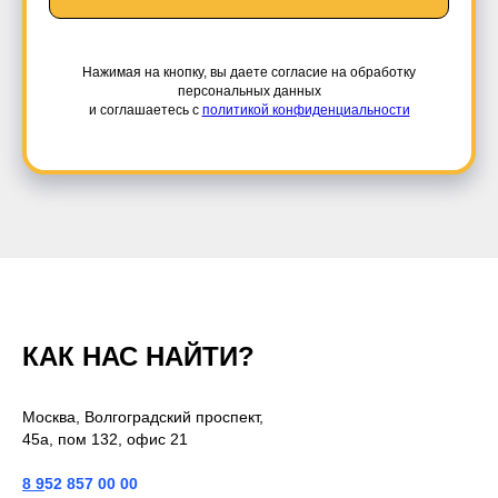
Нажимая на кнопку, вы даете согласие на обработку
персональных данных
и соглашаетесь c
политикой конфиденциальности
КАК НАС НАЙТИ?
Москва, Волгоградский проспект,
45а, пом 132, офис 21
8
9
52 857 00 00