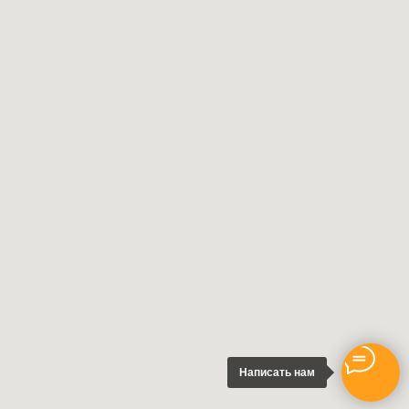
Написать нам