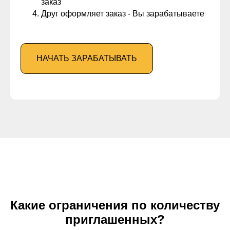
заказ
Друг оформляет заказ - Вы зарабатываете
НАЧАТЬ ЗАРАБАТЫВАТЬ
Какие ограничения по количеству
приглашенных?