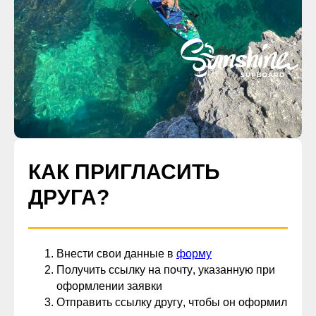
КАК ПРИГЛАСИТЬ
ДРУГА?
Внести свои данные в
форму
Получить
ссылку на почту
, указанную при
оформлении заявки
Отправить ссылку другу
, чтобы он оформил