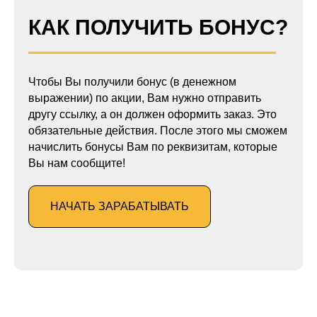
КАК ПОЛУЧИТЬ БОНУС?
Чтобы Вы получили бонус (в денежном
выражении) по акции, Вам нужно отправить
другу ссылку, а он должен оформить заказ. Это
обязательные действия. После этого мы сможем
начислить бонусы Вам по реквизитам, которые
Вы нам сообщите!
НАЧАТЬ ЗАРАБАТЫВАТЬ