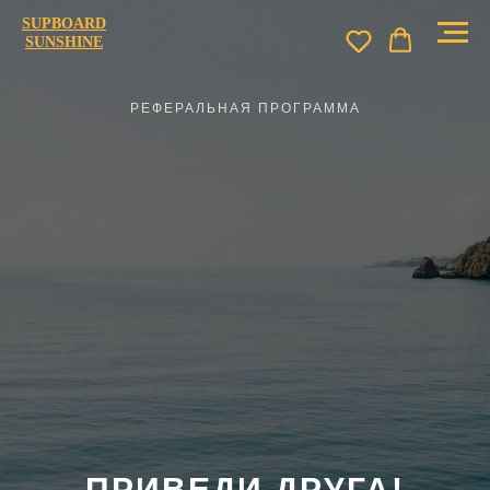
SUPBOARD
SUNSHINE
РЕФЕРАЛЬНАЯ ПРОГРАММА
ПРИВЕДИ ДРУГА!