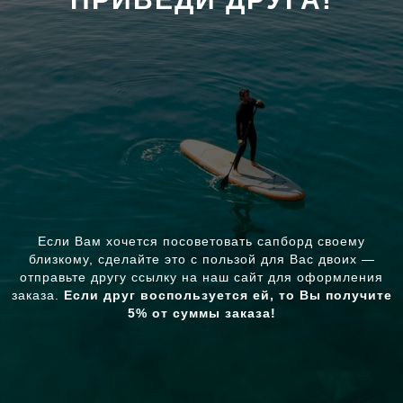
Если Вам хочется посоветовать сапборд своему
близкому, сделайте это с пользой для Вас двоих —
отправьте другу ссылку на наш сайт для оформления
заказа.
Если друг воспользуется ей, то Вы получите
5% от суммы заказа!