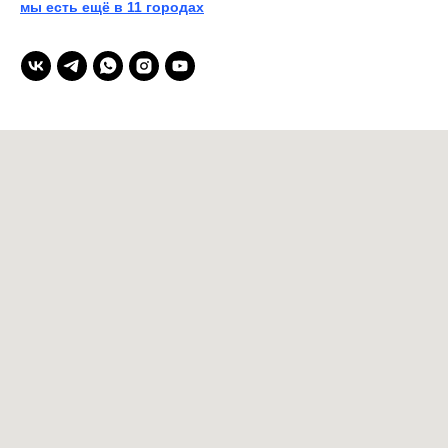
мы есть ещё в 11 городах