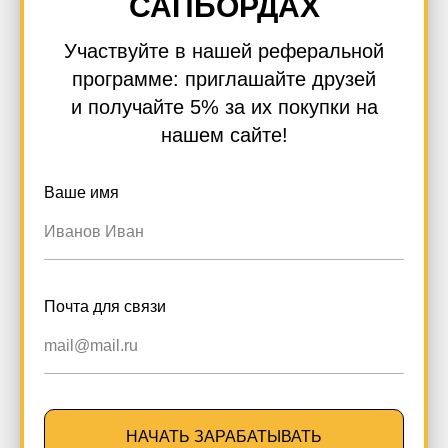
САПБОРДАХ
Участвуйте в нашей реферальной
программе:
приглашайте друзей
и получайте 5% за их покупки
на
нашем сайте!
Ваше имя
Почта для связи
НАЧАТЬ ЗАРАБАТЫВАТЬ