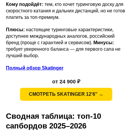
Кому подойдёт:
тем, кто хочет туринговую доску для
скоростного катания и дальних дистанций, но не готов
платить за топ-премиум.
Плюсы:
настоящие туринговые характеристики,
доступнее международных аналогов, российский
бренд (проще с гарантией и сервисом).
Минусы:
требует уверенного баланса — для первого сапа не
лучший выбор.
Полный обзор Skatinger
от 24 900 ₽
СМОТРЕТЬ SKATINGER 12'6" →
Сводная таблица: топ-10
сапбордов 2025–2026