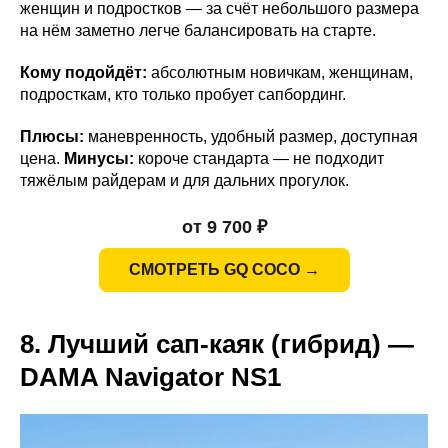
женщин и подростков — за счёт небольшого размера
на нём заметно легче балансировать на старте.
Кому подойдёт:
абсолютным новичкам, женщинам,
подросткам, кто только пробует сапбординг.
Плюсы:
маневренность, удобный размер, доступная
цена.
Минусы:
короче стандарта — не подходит
тяжёлым райдерам и для дальних прогулок.
от 9 700 ₽
СМОТРЕТЬ GQ COCO →
8. Лучший сап-каяк (гибрид) —
DAMA Navigator NS1