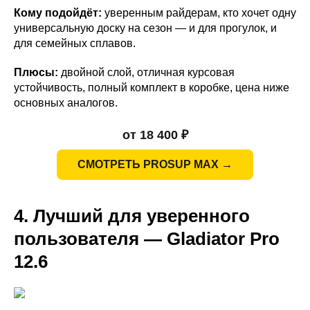
Кому подойдёт:
уверенным райдерам, кто хочет одну
универсальную доску на сезон — и для прогулок, и
для семейных сплавов.
Плюсы:
двойной слой, отличная курсовая
устойчивость, полный комплект в коробке, цена ниже
основных аналогов.
от 18 400 ₽
СМОТРЕТЬ PROSUP MAX →
4. Лучший для уверенного
пользователя — Gladiator Pro
12.6