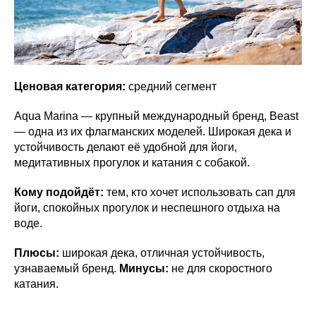
Ценовая категория:
средний сегмент
Aqua Marina — крупный международный бренд, Beast
— одна из их флагманских моделей. Широкая дека и
устойчивость делают её удобной для йоги,
медитативных прогулок и катания с собакой.
Кому подойдёт:
тем, кто хочет использовать сап для
йоги, спокойных прогулок и неспешного отдыха на
воде.
Плюсы:
широкая дека, отличная устойчивость,
узнаваемый бренд.
Минусы:
не для скоростного
катания.