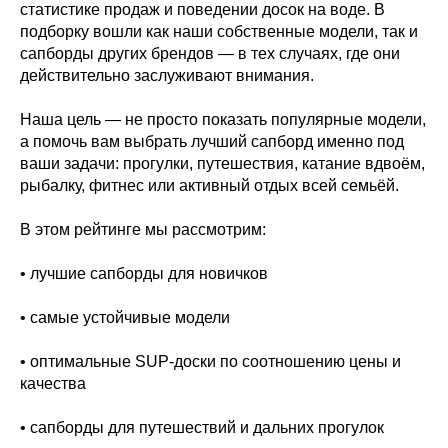
статистике продаж и поведении досок на воде. В
подборку вошли как наши собственные модели, так и
сапборды других брендов — в тех случаях, где они
действительно заслуживают внимания.
Наша цель — не просто показать популярные модели,
а помочь вам выбрать лучший сапборд именно под
ваши задачи: прогулки, путешествия, катание вдвоём,
рыбалку, фитнес или активный отдых всей семьёй.
В этом рейтинге мы рассмотрим:
• лучшие сапборды для новичков
• самые устойчивые модели
• оптимальные SUP-доски по соотношению цены и
качества
• сапборды для путешествий и дальних прогулок