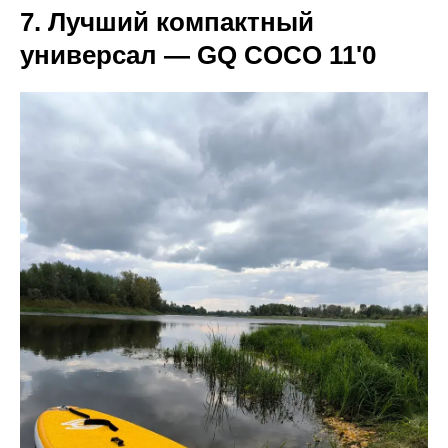
7. Лучший компактный
универсал — GQ COCO 11'0