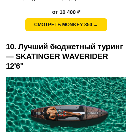
от 10 400 ₽
СМОТРЕТЬ MONKEY 350 →
10. Лучший бюджетный туринг
— SKATINGER WAVERIDER
12'6"