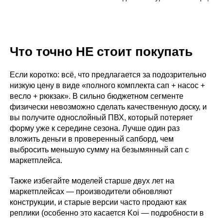
Что точно НЕ стоит покупать
Если коротко: всё, что предлагается за подозрительно
низкую цену в виде «полного комплекта сап + насос +
весло + рюкзак». В сильно бюджетном сегменте
физически невозможно сделать качественную доску, и
вы получите однослойный ПВХ, который потеряет
форму уже к середине сезона. Лучше один раз
вложить деньги в проверенный сапборд, чем
выбросить меньшую сумму на безымянный сап с
маркетплейса.
Также избегайте моделей старше двух лет на
маркетплейсах — производители обновляют
конструкции, и старые версии часто продают как
реплики (особенно это касается Koi — подробности в