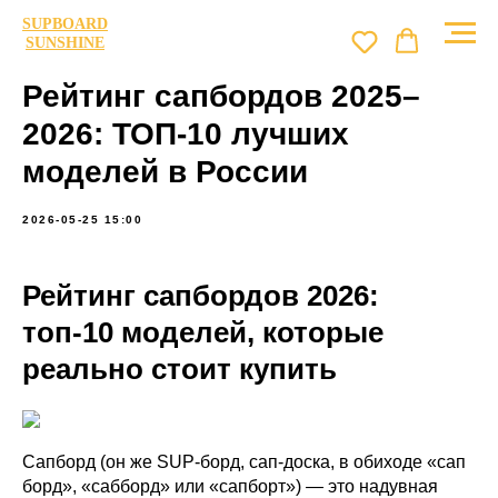
SUPBOARD
SUNSHINE
Рейтинг сапбордов 2025–
2026: ТОП-10 лучших
моделей в России
2026-05-25 15:00
Рейтинг сапбордов 2026:
топ-10 моделей, которые
реально стоит купить
Сапборд (он же SUP-борд, сап-доска, в обиходе «сап
борд», «сабборд» или «сапборт») — это надувная