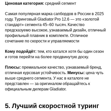
Ценовая категория:
средний сегмент
Самая популярная марка сапбордов в России в 2025
году. Туринговый Gladiator Pro 12.6 — это «золотой
стандарт» сегмента 45–60 тысяч. Качество
предсказуемо высокое, узнаваемый дизайн, отличный
профильный плавник в комплекте. Отличное
сочетание по скорости и управляемости
Кому подойдёт:
тем, кто катался хотя бы один сезон
и готов перейти на более продвинутую доску.
Плюсы:
премиальное качество, узнаваемый бренд,
отличная курсовая устойчивость.
Минусы:
цена чуть
выше среднего сегмента. У нас в каталоге не
представлен — за оригиналом обращайтесь к
официальным дилерам Gladiator.
5. Лучший скоростной туринг