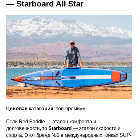
— Starboard All Star
Ценовая категория:
топ-премиум
Если Red Paddle — эталон комфорта и
долговечности, то
Starboard
— эталон скорости и
спорта. Этот бренд №1 в международных гонках SUP-