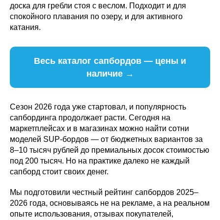
доска для гребли стоя с веслом. Подходит и для
спокойного плавания по озеру, и для активного
катания.
Весь каталог сапбордов — цены и
наличие →
Сезон 2026 года уже стартовал, и популярность
сапбординга продолжает расти. Сегодня на
маркетплейсах и в магазинах можно найти сотни
моделей SUP-бордов — от бюджетных вариантов за
8–10 тысяч рублей до премиальных досок стоимостью
под 200 тысяч. Но на практике далеко не каждый
сапборд стоит своих денег.
Мы подготовили честный рейтинг сапбордов 2025–
2026 года, основываясь не на рекламе, а на реальном
опыте использования, отзывах покупателей,