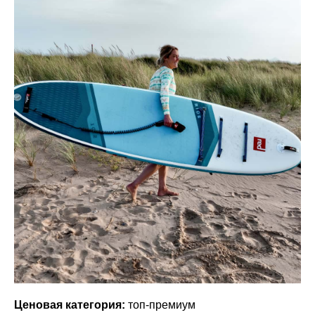
Ценовая категория:
топ-премиум