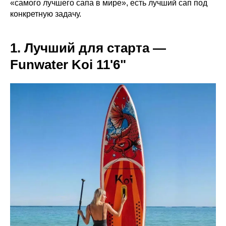
«самого лучшего сапа в мире», есть лучший сап под
конкретную задачу.
1. Лучший для старта —
Funwater Koi 11'6"