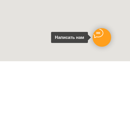
Написать нам