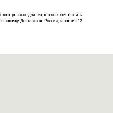
электронасос для тех, кто не хочет тратить
ю накачку. Доставка по России, гарантия 12