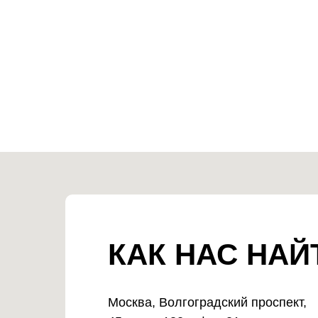
КАК НАС НАЙ
Москва, Волгоградский проспект,