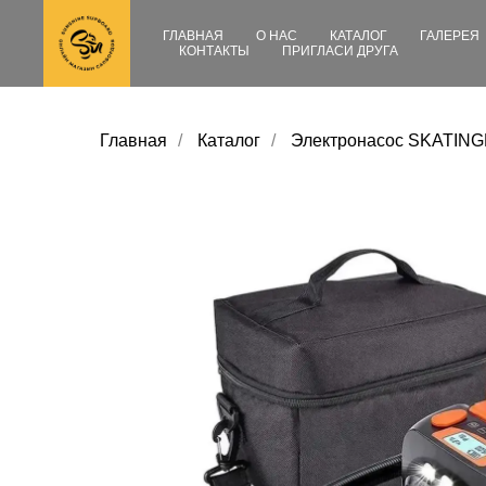
ГЛАВНАЯ
О НАС
КАТАЛОГ
ГАЛЕРЕЯ
КОНТАКТЫ
ПРИГЛАСИ ДРУГА
Главная
/
Каталог
/
Электронасос SKATIN