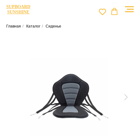
SUPBOARD
SUNSHINE
Главная
/
Каталог
/
Сиденье