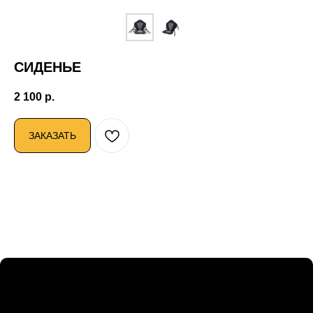
СИДЕНЬЕ
2 100
р.
ЗАКАЗАТЬ