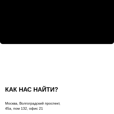
КАК НАС НАЙТИ?
Москва, Волгоградский проспект,
45а, пом 132, офис 21