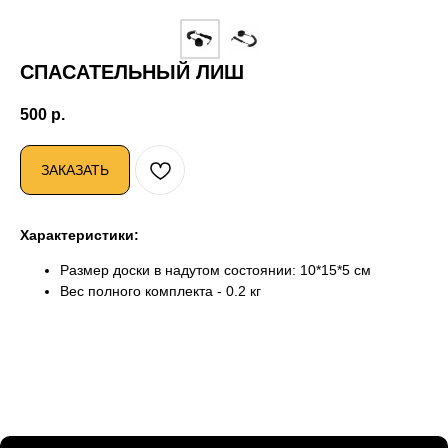
СПАСАТЕЛЬНЫЙ ЛИШ
500
р.
ЗАКАЗАТЬ
Характеристики:
Размер доски в надутом состоянии: 10*15*5 см
Вес полного комплекта - 0.2 кг