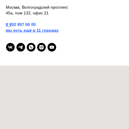
Москва, Волгоградский проспект,
45а, пом 132, офис 21
8
9
52 857 00 00
мы есть ещё в 11 городах