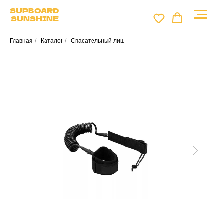
SUPBOARD
SUNSHINE
Главная
/
Каталог
/
Спасательный лиш