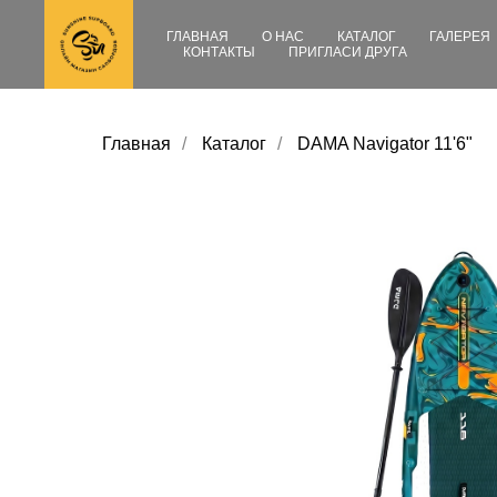
ГЛАВНАЯ
О НАС
КАТАЛОГ
ГАЛЕРЕЯ
КОНТАКТЫ
ПРИГЛАСИ ДРУГА
Главная
/
Каталог
/
DAMA Navigator 11'6"