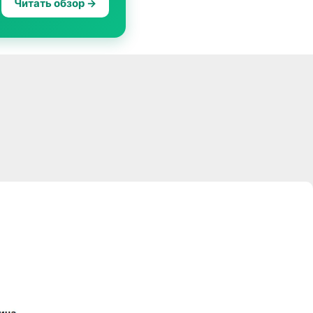
Читать обзор →