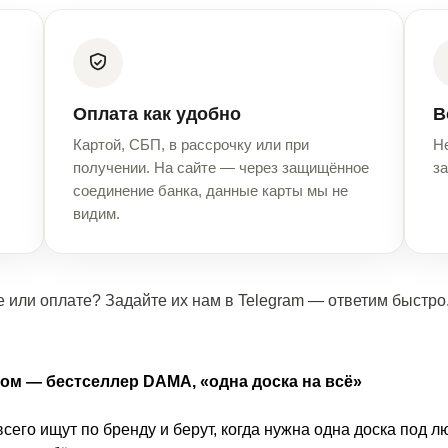
Оплата как удобно
В
Картой, СБП, в рассрочку или при
Н
получении. На сайте — через защищённое
за
соединение банка, данные карты мы не
видим.
 или оплате? Задайте их нам в Telegram — ответим быстро
слом — бестселлер DAMA, «одна доска на всё»
сего ищут по бренду и берут, когда нужна одна доска под 