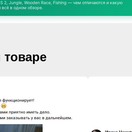
NS 2, Jungle, Wooden Race, Fishing — чем отличаются и какую
 всё в одном обзоре.
 товаре