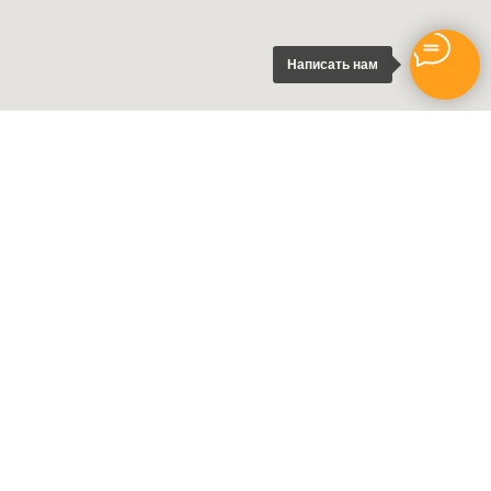
Написать нам