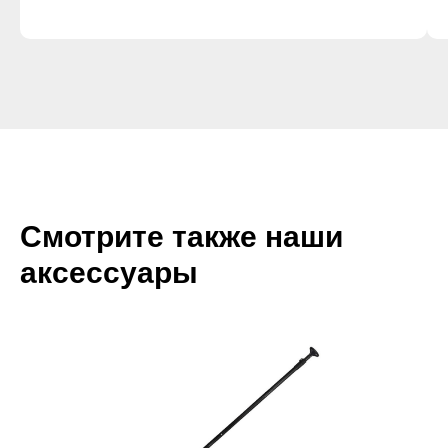
Смотрите также наши
аксессуары