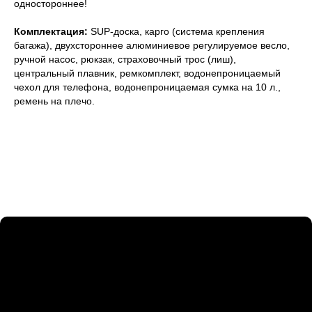
одностороннее!
Комплектация:
SUP-доска, карго (система крепления
багажа), двухстороннее алюминиевое регулируемое весло,
ручной насос, рюкзак, страховочный трос (лиш),
центральный плавник, ремкомплект, водонепроницаемый
чехол для телефона, водонепроницаемая сумка на 10 л.,
ремень на плечо.