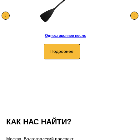
Одностороннее весло
Подробнее
КАК НАС НАЙТИ?
Москва, Волгоградский проспект,