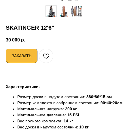
SKATINGER 12'6"
30 000
р.
ЗАКАЗАТЬ
Характеристики:
Размер доски в надутом состоянии:
380*86*15 см
Размер комплекта в собранном состоянии:
90*40*20см
Максимальная нагрузка:
200 кг
Максимальное давление:
15 PSI
Вес полного комплекта:
14 кг
Вес доски в надутом состоянии:
10 кг