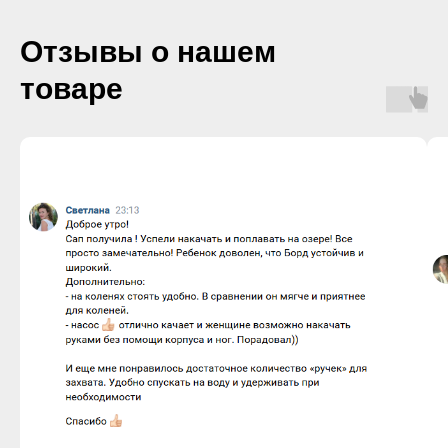
Отзывы о нашем
товаре