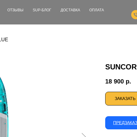
ОТЗЫВЫ
SUP-БЛОГ
ДОСТАВКА
ОПЛАТА
LUE
SUNCORP
18 900
р.
ЗАКАЗАТЬ
ПРЕДЗАКА