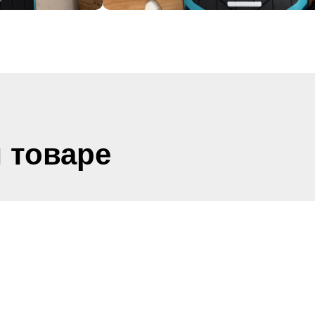
 товаре