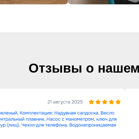
Отзывы о нашем