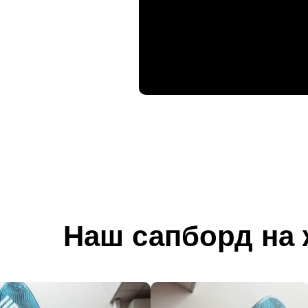
Наш сапборд на