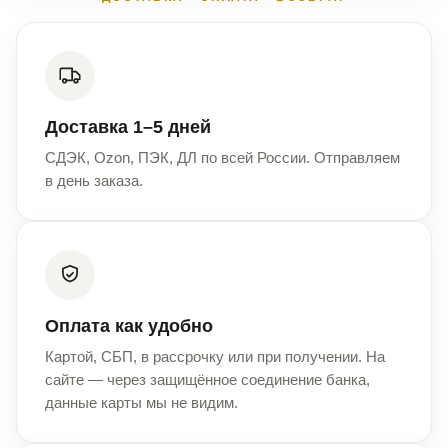
Доставка 1–5 дней
СДЭК, Ozon, ПЭК, ДЛ по всей России. Отправляем
в день заказа.
Оплата как удобно
Картой, СБП, в рассрочку или при получении. На
сайте — через защищённое соединение банка,
данные карты мы не видим.