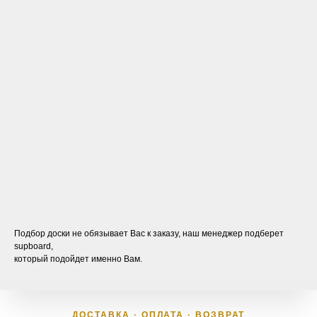
Подбор доски не обязывает Вас к заказу, наш менеджер подберет
supboard,
который подойдет именно Вам.
ДОСТАВКА · ОПЛАТА · ВОЗВРАТ