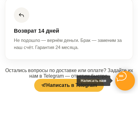
Возврат 14 дней
Не подошло — вернём деньги. Брак — заменим за
наш счёт. Гарантия 24 месяца.
Остались вопросы по доставке или оплате? Задайте их
нам в Telegram — ответим быстро.
Написать нам
Написать в Telegram